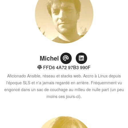
Michel
FFD6 4A72 97B3 990F
Aficionado Ansible, réseau et stacks web. Accro à Linux depuis
l'époque SLS et n'a jamais regardé en arrière. Fréquemment vu
engoncé dans un sac de couchage au milieu de nulle part (un peu
moins ces jours-ci).