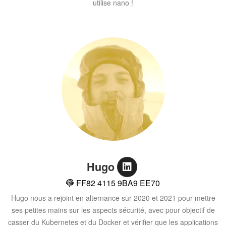
utilise nano !
Hugo
FF82 4115 9BA9 EE70
Hugo nous a rejoint en alternance sur 2020 et 2021 pour mettre
ses petites mains sur les aspects sécurité, avec pour objectif de
casser du Kubernetes et du Docker et vérifier que les applications