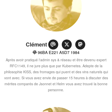
Clément
96BA E221 A5D7 1984
Après avoir pratiqué l'admin sys & réseau et être devenu expert
RFC1149, il ne jure plus que par Kubernetes. Adepte de la
philosophie KISS, des fromages qui puent et des vins naturels qui
vont avec. Si vous avez envie de passer 15 heures à discuter des
mérites comparés de Jsonnet et Helm vous avez trouvé la bonne
personne.