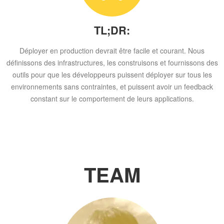
TL;DR:
Déployer en production devrait être facile et courant. Nous
définissons des infrastructures, les construisons et fournissons des
outils pour que les développeurs puissent déployer sur tous les
environnements sans contraintes, et puissent avoir un feedback
constant sur le comportement de leurs applications.
TEAM