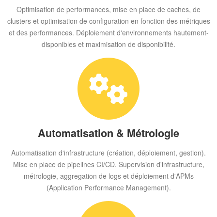
Optimisation de performances, mise en place de caches, de
clusters et optimisation de configuration en fonction des métriques
et des performances. Déploiement d'environnements hautement-
disponibles et maximisation de disponibilité.
Automatisation & Métrologie
Automatisation d'infrastructure (création, déploiement, gestion).
Mise en place de pipelines CI/CD. Supervision d'infrastructure,
métrologie, aggregation de logs et déploiement d'APMs
(Application Performance Management).