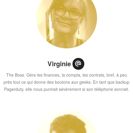
Virginie
The Boss. Gère les finances, la compta, les contrats, bref, à peu
près tout ce qui donne des boutons aux geeks. En tant que backup
Pagerduty, elle nous punirait sévèrement si son téléphone sonnait.