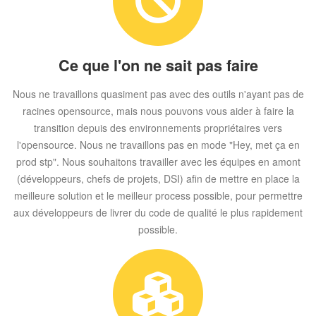
Ce que l'on ne sait pas faire
Nous ne travaillons quasiment pas avec des outils n'ayant pas de
racines opensource, mais nous pouvons vous aider à faire la
transition depuis des environnements propriétaires vers
l'opensource. Nous ne travaillons pas en mode "Hey, met ça en
prod stp". Nous souhaitons travailler avec les équipes en amont
(développeurs, chefs de projets, DSI) afin de mettre en place la
meilleure solution et le meilleur process possible, pour permettre
aux développeurs de livrer du code de qualité le plus rapidement
possible.