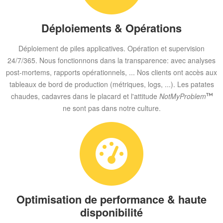
Déploiements & Opérations
Déploiement de piles applicatives. Opération et supervision
24/7/365. Nous fonctionnons dans la transparence: avec analyses
post-mortems, rapports opérationnels, ... Nos clients ont accès aux
tableaux de bord de production (métriques, logs, ...). Les patates
chaudes, cadavres dans le placard et l'attitude
NotMyProblem
ne sont pas dans notre culture.
Optimisation de performance & haute
disponibilité