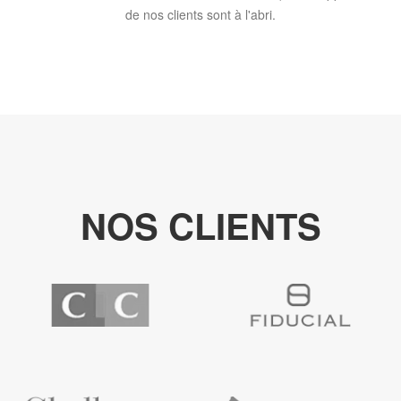
de nos clients sont à l'abri.
NOS CLIENTS